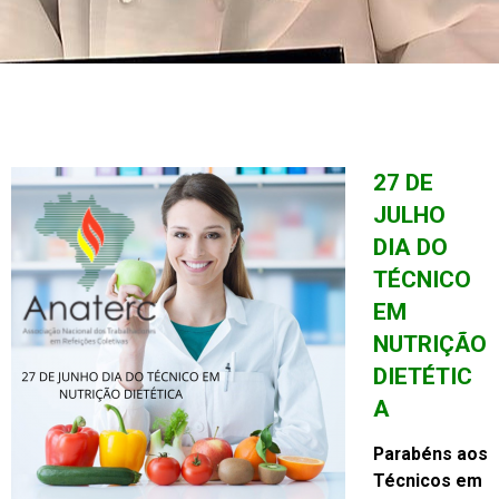
27 DE
JULHO
DIA DO
TÉCNICO
EM
NUTRIÇÃO
DIETÉTIC
A
Parabéns aos
Técnicos em