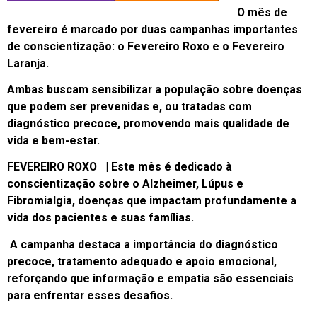
O mês de
fevereiro é marcado por duas campanhas importantes
de conscientização: o Fevereiro Roxo e o Fevereiro
Laranja.
Ambas buscam sensibilizar a população sobre doenças
que podem ser prevenidas e, ou tratadas com
diagnóstico precoce, promovendo mais qualidade de
vida e bem-estar.
FEVEREIRO ROXO | Este mês é dedicado à
conscientização sobre o Alzheimer, Lúpus e
Fibromialgia, doenças que impactam profundamente a
vida dos pacientes e suas famílias.
A campanha destaca a importância do diagnóstico
precoce, tratamento adequado e apoio emocional,
reforçando que informação e empatia são essenciais
para enfrentar esses desafios.