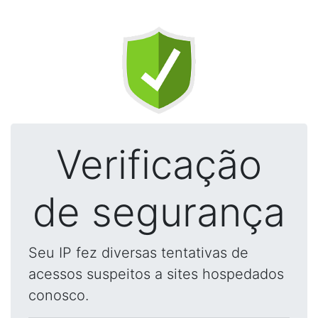
Verificação
de segurança
Seu IP fez diversas tentativas de
acessos suspeitos a sites hospedados
conosco.