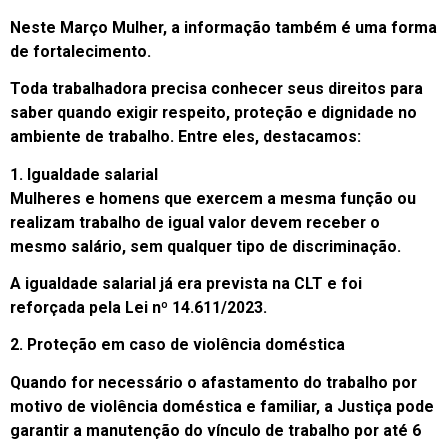
Neste Março Mulher, a informação também é uma forma
de fortalecimento.
Toda trabalhadora precisa conhecer seus direitos para
saber quando exigir respeito, proteção e dignidade no
ambiente de trabalho. Entre eles, destacamos:
1. Igualdade salarial
Mulheres e homens que exercem a mesma função ou
realizam trabalho de igual valor devem receber o
mesmo salário, sem qualquer tipo de discriminação.
A igualdade salarial já era prevista na CLT e foi
reforçada pela Lei nº 14.611/2023.
2. Proteção em caso de violência doméstica
Quando for necessário o afastamento do trabalho por
motivo de violência doméstica e familiar, a Justiça pode
garantir a manutenção do vínculo de trabalho por até 6