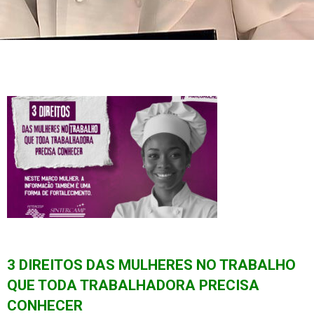
3 DIREITOS DAS MULHERES NO TRABALHO
QUE TODA TRABALHADORA PRECISA
CONHECER