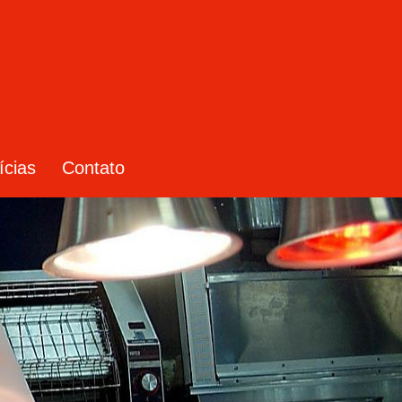
ícias
Contato