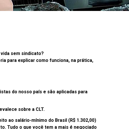
 vida sem sindicato?
 para explicar como funciona, na prática,
histas do nosso país e são aplicadas para
evalece sobre a CLT.
to ao salário-mínimo do Brasil (R$ 1.302,00)
ato. Tudo o que você tem a mais é negociado