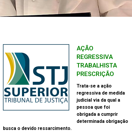
AÇÃO
REGRESSIVA
TRABALHISTA
PRESCRIÇÃO
Trata-se a ação
regressiva de medida
judicial via da qual a
pessoa que foi
obrigada a cumprir
determinada obrigação
busca o devido ressarcimento.