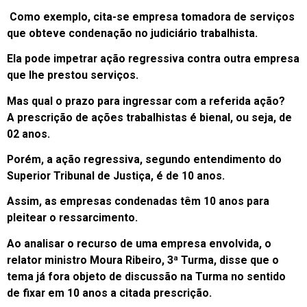
Como exemplo, cita-se empresa tomadora de serviços
que obteve condenação no judiciário trabalhista.
Ela pode impetrar ação regressiva contra outra empresa
que lhe prestou serviços.
Mas qual o prazo para ingressar com a referida ação?
A prescrição de ações trabalhistas é bienal, ou seja, de
02 anos.
Porém, a ação regressiva, segundo entendimento do
Superior Tribunal de Justiça, é de 10 anos.
Assim, as empresas condenadas têm 10 anos para
pleitear o ressarcimento.
Ao analisar o recurso de uma empresa envolvida, o
relator ministro Moura Ribeiro, 3ª Turma, disse que o
tema já fora objeto de discussão na Turma no sentido
de fixar em 10 anos a citada prescrição.