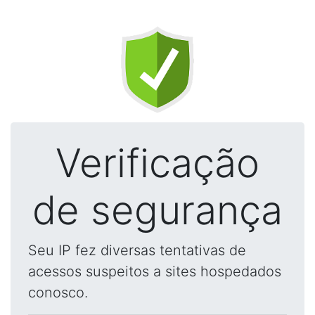
Verificação
de segurança
Seu IP fez diversas tentativas de
acessos suspeitos a sites hospedados
conosco.