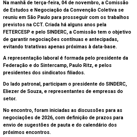
Na manhã de terça-feira, 04 de novembro, a Comissão
de Estudos e Negociação da Convenção Coletiva se
reuniu em São Paulo para prosseguir com os trabalhos
previstos na CCT. Criada há alguns anos pela
FETERCESP e pelo SINDERC, a Comissão tem o objetivo
de garantir negociações contínuas e antecipadas,
evitando tratativas apenas próximas à data-base.
A representação laboral é formada pelo presidente da
Federação e do Sintercamp, Paulo Ritz, e pelos
presidentes dos sindicatos filiados.
Do lado patronal, participam o presidente do SINDERC,
Eliezer de Souza, e representantes de empresas do
setor.
No encontro, foram iniciadas as discussões para as
negociações de 2026, com definição de prazos para
envio de sugestões de pauta e do calendário dos
próximos encontros.