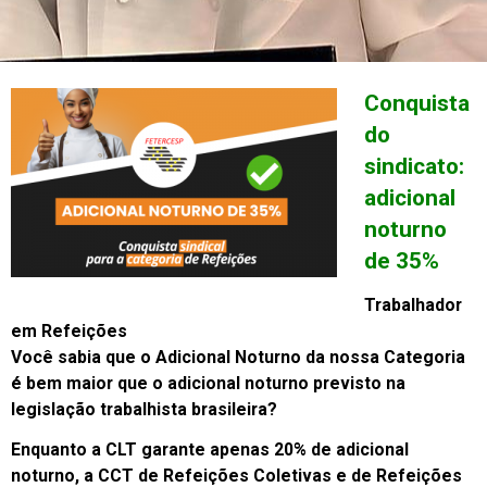
Conquista
do
sindicato:
adicional
noturno
de 35%
Trabalhador
em Refeições
Você sabia que o Adicional Noturno da nossa Categoria
é bem maior que o adicional noturno previsto na
legislação trabalhista brasileira?
Enquanto a CLT garante apenas 20% de adicional
noturno, a CCT de Refeições Coletivas e de Refeições