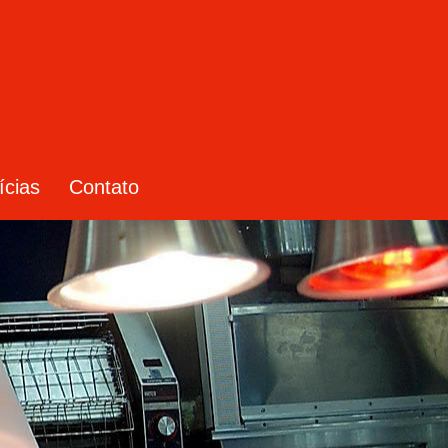
ícias
Contato