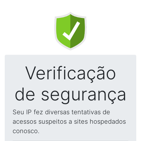
Verificação
de segurança
Seu IP fez diversas tentativas de
acessos suspeitos a sites hospedados
conosco.