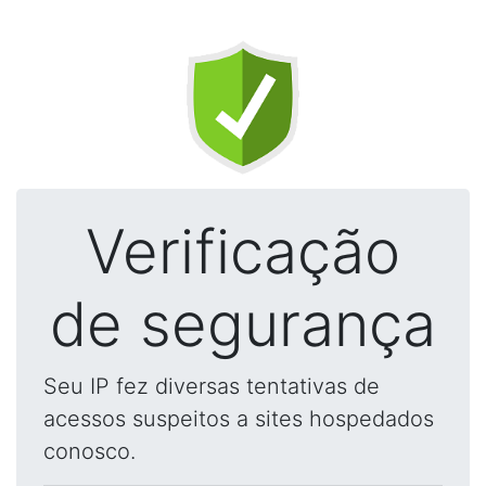
Verificação
de segurança
Seu IP fez diversas tentativas de
acessos suspeitos a sites hospedados
conosco.