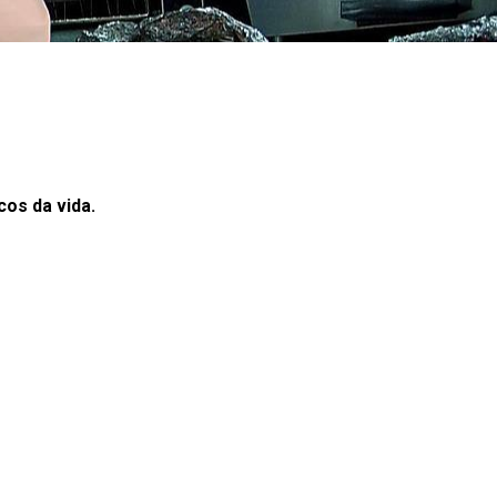
os da vida.