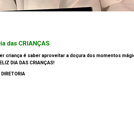
Dia das CRIANÇAS
er criança é saber aproveitar a doçura dos momentos mágic
ELIZ DIA DAS CRIANÇAS!
 DIRETORIA