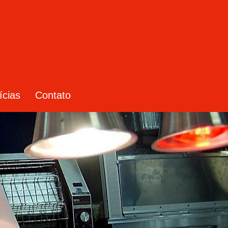
ícias
Contato