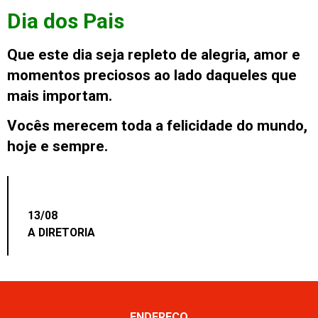
Dia dos Pais
Que este dia seja repleto de alegria, amor e
momentos preciosos ao lado daqueles que
mais importam.
Vocês merecem toda a felicidade do mundo,
hoje e sempre.
13/08
A DIRETORIA
ENDEREÇO