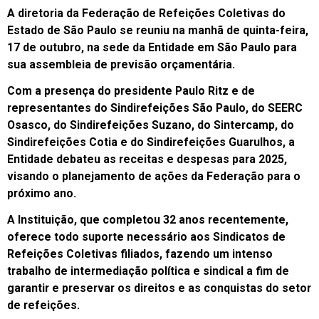
A diretoria da Federação de Refeições Coletivas do
Estado de São Paulo se reuniu na manhã de quinta-feira,
17 de outubro, na sede da Entidade em São Paulo para
sua assembleia de previsão orçamentária.
Com a presença do presidente Paulo Ritz e de
representantes do Sindirefeições São Paulo, do SEERC
Osasco, do Sindirefeições Suzano, do Sintercamp, do
Sindirefeições Cotia e do Sindirefeições Guarulhos, a
Entidade debateu as receitas e despesas para 2025,
visando o planejamento de ações da Federação para o
próximo ano.
A Instituição, que completou 32 anos recentemente,
oferece todo suporte necessário aos Sindicatos de
Refeições Coletivas filiados, fazendo um intenso
trabalho de intermediação política e sindical a fim de
garantir e preservar os direitos e as conquistas do setor
de refeições.