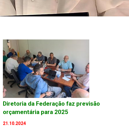
Diretoria da Federação faz previsão
orçamentária para 2025
21.10.2024