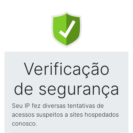
Verificação
de segurança
Seu IP fez diversas tentativas de
acessos suspeitos a sites hospedados
conosco.