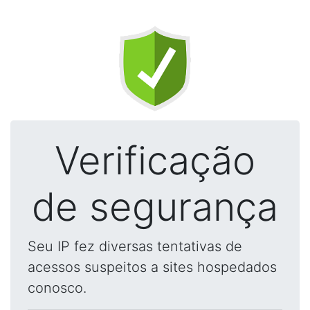
Verificação
de segurança
Seu IP fez diversas tentativas de
acessos suspeitos a sites hospedados
conosco.