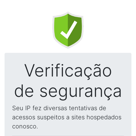
Verificação
de segurança
Seu IP fez diversas tentativas de
acessos suspeitos a sites hospedados
conosco.