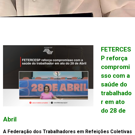
FETERCES
P reforça
compromi
sso com a
saúde do
trabalhado
r em ato
do 28 de
Abril
A Federação dos Trabalhadores em Refeições Coletivas