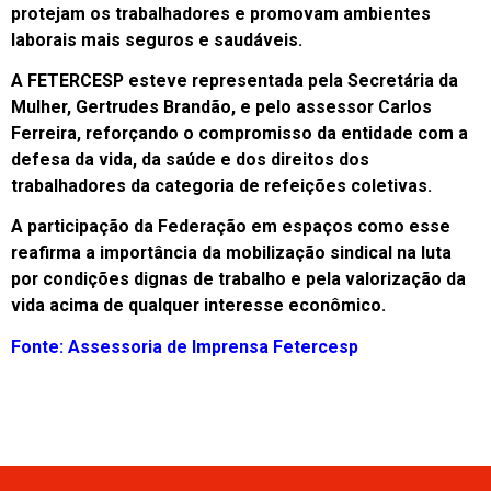
protejam os trabalhadores e promovam ambientes
laborais mais seguros e saudáveis.
A FETERCESP esteve representada pela Secretária da
Mulher, Gertrudes Brandão, e pelo assessor Carlos
Ferreira, reforçando o compromisso da entidade com a
defesa da vida, da saúde e dos direitos dos
trabalhadores da categoria de refeições coletivas.
A participação da Federação em espaços como esse
reafirma a importância da mobilização sindical na luta
por condições dignas de trabalho e pela valorização da
vida acima de qualquer interesse econômico.
Fonte: Assessoria de Imprensa Fetercesp