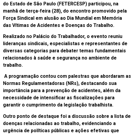
do Estado de São Paulo (FETERCESP) participou, na
manhã de terça-feira (28), do encontro promovido pela
Força Sindical em alusão ao Dia Mundial em Memória
das Vítimas de Acidentes e Doenças do Trabalho.
Realizado no Palácio do Trabalhador, o evento reuniu
lideranças sindicais, especialistas e representantes de
diversas categorias para debater temas fundamentais
relacionados à saúde e segurança no ambiente de
trabalho.
A programação contou com palestras que abordaram as
Normas Regulamentadoras (NRs), destacando sua
importância para a prevenção de acidentes, além da
necessidade de intensificar as fiscalizações para
garantir o cumprimento da legislação trabalhista.
Outro ponto de destaque foi a discussão sobre a lista de
doenças relacionadas ao trabalho, evidenciando a
urgência de políticas públicas e ações efetivas que