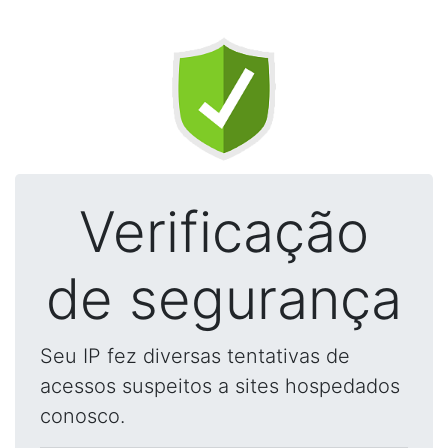
Verificação
de segurança
Seu IP fez diversas tentativas de
acessos suspeitos a sites hospedados
conosco.