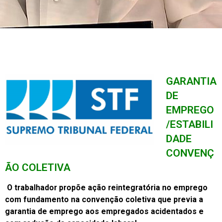
GARANTIA
DE
EMPREGO
/ESTABILI
DADE
CONVENÇ
ÃO COLETIVA
O trabalhador propõe ação reintegratória no emprego
com fundamento na convenção coletiva que previa a
garantia de emprego aos empregados acidentados e