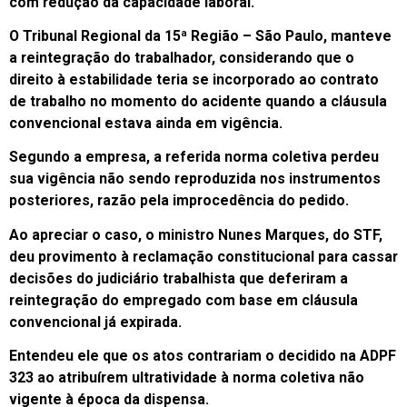
com redução da capacidade laboral.
O Tribunal Regional da 15ª Região – São Paulo, manteve
a reintegração do trabalhador, considerando que o
direito à estabilidade teria se incorporado ao contrato
de trabalho no momento do acidente quando a cláusula
convencional estava ainda em vigência.
Segundo a empresa, a referida norma coletiva perdeu
sua vigência não sendo reproduzida nos instrumentos
posteriores, razão pela improcedência do pedido.
Ao apreciar o caso, o ministro Nunes Marques, do STF,
deu provimento à reclamação constitucional para cassar
decisões do judiciário trabalhista que deferiram a
reintegração do empregado com base em cláusula
convencional já expirada.
Entendeu ele que os atos contrariam o decidido na ADPF
323 ao atribuírem ultratividade à norma coletiva não
vigente à época da dispensa.