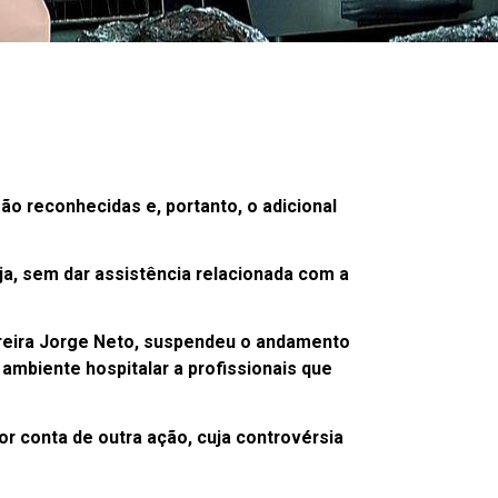
ão reconhecidas e, portanto, o adicional
ja, sem dar assistência relacionada com a
rreira Jorge Neto, suspendeu o andamento
ambiente hospitalar a profissionais que
or conta de outra ação, cuja controvérsia