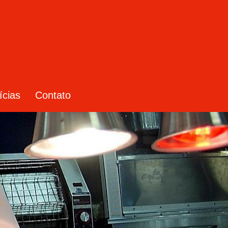
ícias
Contato