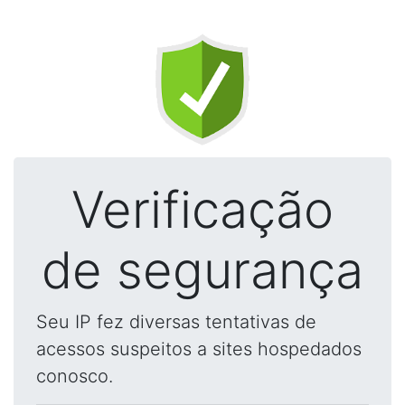
Verificação
de segurança
Seu IP fez diversas tentativas de
acessos suspeitos a sites hospedados
conosco.