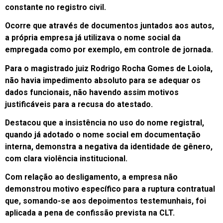
constante no registro civil.
Ocorre que através de documentos juntados aos autos,
a própria empresa já utilizava o nome social da
empregada como por exemplo, em controle de jornada.
Para o magistrado juiz Rodrigo Rocha Gomes de Loiola,
não havia impedimento absoluto para se adequar os
dados funcionais, não havendo assim motivos
justificáveis para a recusa do atestado.
Destacou que a insistência no uso do nome registral,
quando já adotado o nome social em documentação
interna, demonstra a negativa da identidade de gênero,
com clara violência institucional.
Com relação ao desligamento, a empresa não
demonstrou motivo específico para a ruptura contratual
que, somando-se aos depoimentos testemunhais, foi
aplicada a pena de confissão prevista na CLT.