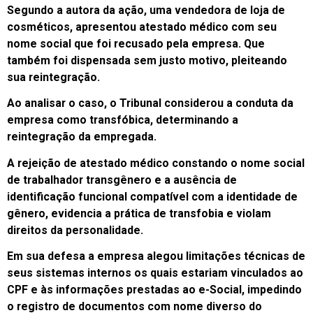
Segundo a autora da ação, uma vendedora de loja de
cosméticos, apresentou atestado médico com seu
nome social que foi recusado pela empresa. Que
também foi dispensada sem justo motivo, pleiteando
sua reintegração.
Ao analisar o caso, o Tribunal considerou a conduta da
empresa como transfóbica, determinando a
reintegração da empregada.
A rejeição de atestado médico constando o nome social
de trabalhador transgênero e a ausência de
identificação funcional compatível com a identidade de
gênero, evidencia a prática de transfobia e violam
direitos da personalidade.
Em sua defesa a empresa alegou limitações técnicas de
seus sistemas internos os quais estariam vinculados ao
CPF e às informações prestadas ao e-Social, impedindo
o registro de documentos com nome diverso do