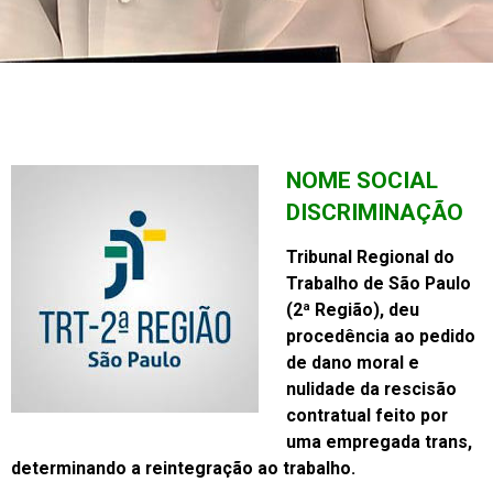
NOME SOCIAL
DISCRIMINAÇÃO
Tribunal Regional do
Trabalho de São Paulo
(2ª Região), deu
procedência ao pedido
de dano moral e
nulidade da rescisão
contratual feito por
uma empregada trans,
determinando a reintegração ao trabalho.