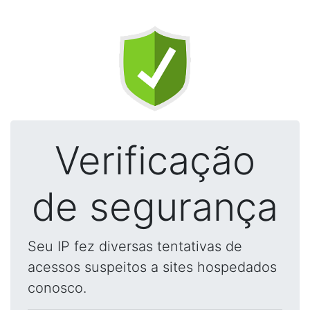
Verificação
de segurança
Seu IP fez diversas tentativas de
acessos suspeitos a sites hospedados
conosco.