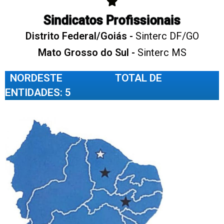
Sindicatos Profissionais
Distrito Federal/Goiás -
Sinterc DF/GO
Mato Grosso do Sul -
Sinterc MS
NORDESTE TOTAL DE
ENTIDADES: 5