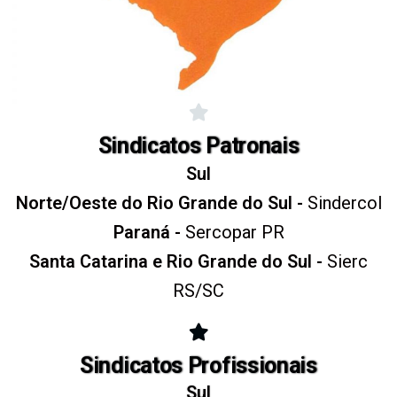
Sindicatos Patronais
Sul
Norte/Oeste do Rio Grande do Sul -
Sindercol
Paraná -
Sercopar PR
Santa Catarina e Rio Grande do Sul -
Sierc
RS/SC
Sindicatos Profissionais
Sul