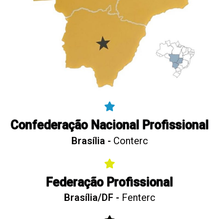
Confederação Nacional Profissional
Brasília -
Conterc
Federação Profissional
Brasília/DF -
Fenterc