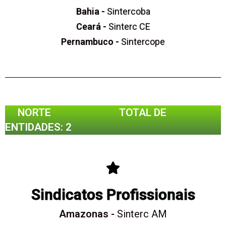
Bahia -
Sintercoba
Ceará -
Sinterc CE
Pernambuco -
Sintercope
NORTE TOTAL DE
ENTIDADES: 2
Sindicatos Profissionais
Amazonas -
Sinterc AM