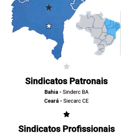
Sindicatos Patronais
Bahia -
Sinderc BA
Ceará -
Siecarc CE
Sindicatos Profissionais