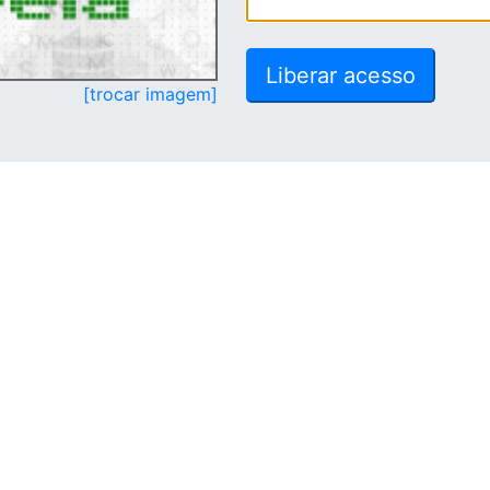
[trocar imagem]