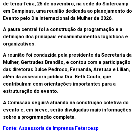
de terça-feira, 25 de novembro, na sede do Sintercamp
em Campinas, uma reunião dedicada ao planejamento do
Evento pelo Dia Internacional da Mulher de 2026.
A pauta central foi a construção da programação e a
definição dos principais encaminhamentos logísticos e
organizativos.
A reunião foi conduzida pela presidente da Secretaria da
Mulher, Gertrudes Brandão, e contou com a participação
das diretoras Dulce Pedroso, Fernanda, Aretusa e Lilian,
além da assessora jurídica Dra. Beth Couto, que
contribuíram com orientações importantes para a
estruturação do evento.
A Comissão seguirá atuando na construção coletiva do
evento e, em breve, serão divulgadas mais informações
sobre a programação completa.
Fonte: Assessoria de Imprensa Fetercesp