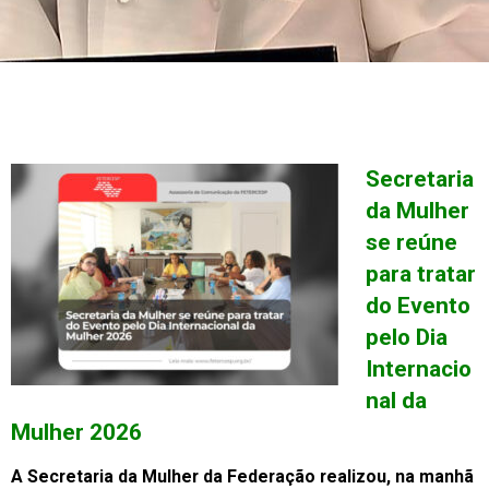
Secretaria
da Mulher
se reúne
para tratar
do Evento
pelo Dia
Internacio
nal da
Mulher 2026
A Secretaria da Mulher da Federação realizou, na manhã