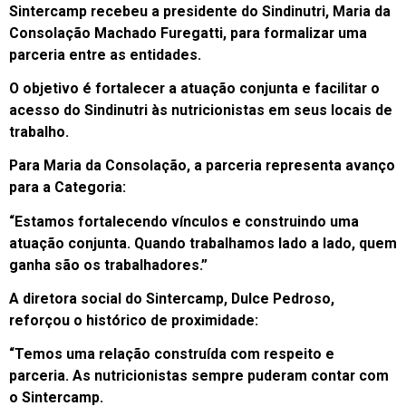
Sintercamp recebeu a presidente do Sindinutri, Maria da
Consolação Machado Furegatti, para formalizar uma
parceria entre as entidades.
O objetivo é fortalecer a atuação conjunta e facilitar o
acesso do Sindinutri às nutricionistas em seus locais de
trabalho.
Para Maria da Consolação, a parceria representa avanço
para a Categoria:
“Estamos fortalecendo vínculos e construindo uma
atuação conjunta.
Quando trabalhamos lado a lado, quem
ganha são os trabalhadores.”
A diretora social do Sintercamp, Dulce Pedroso,
reforçou o histórico de proximidade:
“Temos uma relação construída com respeito e
parceria. As nutricionistas sempre puderam contar com
o Sintercamp.