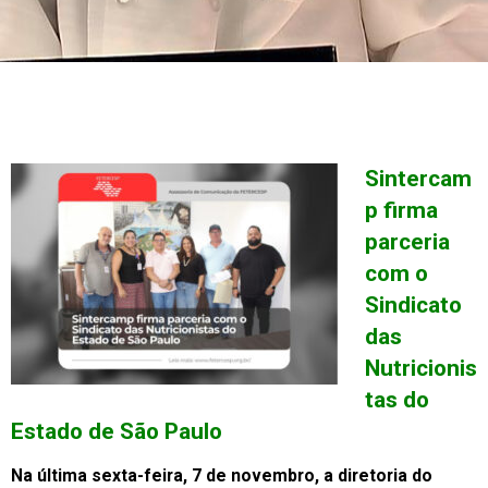
Sintercam
p firma
parceria
com o
Sindicato
das
Nutricionis
tas do
Estado de São Paulo
Na última sexta-feira, 7 de novembro, a diretoria do