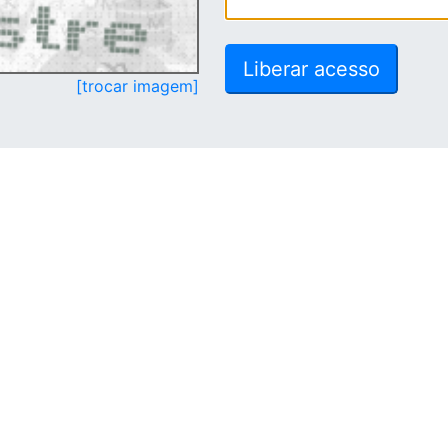
[trocar imagem]