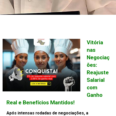
Vitória
nas
Negociaç
ões:
Reajuste
Salarial
com
Ganho
Real e Benefícios Mantidos!
Após intensas rodadas de negociações, a