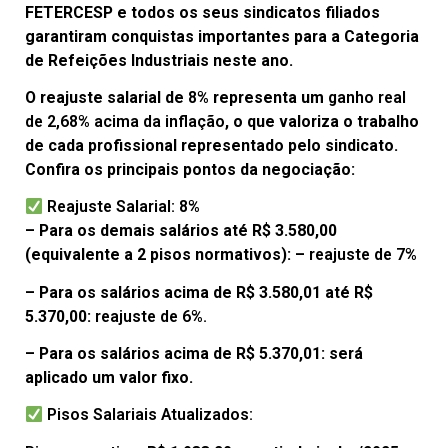
FETERCESP e todos os seus sindicatos filiados
garantiram conquistas importantes para a Categoria
de Refeições Industriais neste ano.
O reajuste salarial de
8%
representa um
ganho real
de 2,68% acima da inflação
, o que valoriza o trabalho
de cada profissional representado pelo sindicato.
Confira os principais pontos da negociação:
Reajuste Salarial: 8%
– Para os demais salários até R$ 3.580,00
(equivalente a 2 pisos normativos): –
reajuste de 7%
– Para os salários acima de R$ 3.580,01 até R$
5.370,00:
reajuste de 6%.
– Para os salários acima de R$ 5.370,01: será
aplicado um valor fixo.
Pisos Salariais Atualizados: